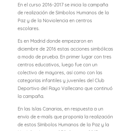
En el curso 2016-2017 se inicia la campaña
de realización de Símbolos Humanos de la
Paz y de la Noviolencia en centros
escolares.
Es en Madrid donde empezaron en
diciembre de 2016 estas acciones simbólicas
a modo de prueba. En primer lugar con tres
centros educativos, luego fue con un
colectivo de mayores, así como con las
categorías infantiles y juveniles del Club
Deportivo del Rayo Vallecano que continuó
la campaña.
En las Islas Canarias, en respuesta a un
envío de e-mails que proponía la realización
de estos Símbolos Humanos de la Paz y la