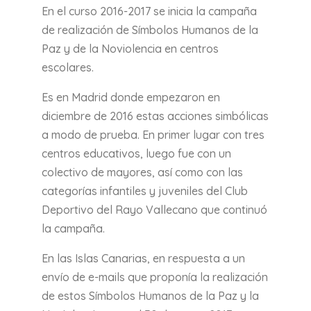
En el curso 2016-2017 se inicia la campaña
de realización de Símbolos Humanos de la
Paz y de la Noviolencia en centros
escolares.
Es en Madrid donde empezaron en
diciembre de 2016 estas acciones simbólicas
a modo de prueba. En primer lugar con tres
centros educativos, luego fue con un
colectivo de mayores, así como con las
categorías infantiles y juveniles del Club
Deportivo del Rayo Vallecano que continuó
la campaña.
En las Islas Canarias, en respuesta a un
envío de e-mails que proponía la realización
de estos Símbolos Humanos de la Paz y la